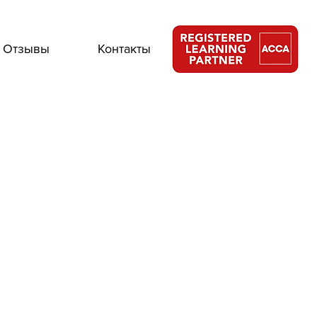
Отзывы
Контакты