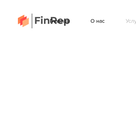
Главная
О нас
Усл