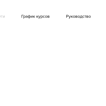
уги
График курсов
Руководство