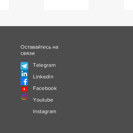
Оставайтесь на
связи
Telegram
Linkedin
Facebook
Youtube
Instagram