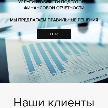
УСЛУГИ В ОБЛАСТИ ПОДГОТОВКИ
ФИНАНСОВОЙ ОТЧЕТНОСТИ
МЫ ПРЕДЛАГАЕМ ПРАВИЛЬНЫЕ РЕШЕНИЯ
О Нас
Наши клиенты