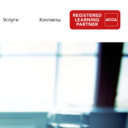
Услуги
Контакты