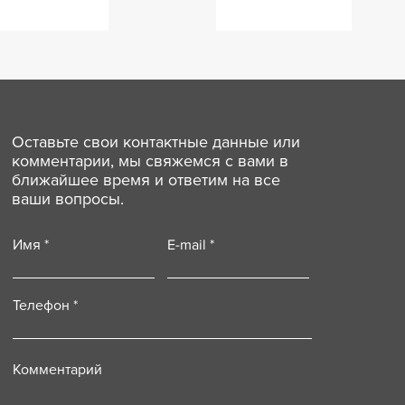
Оставьте свои контактные данные или
комментарии, мы свяжемся с вами в
ближайшее время и ответим на все
ваши вопросы.
Имя
E-mail
Телефон
Комментарий