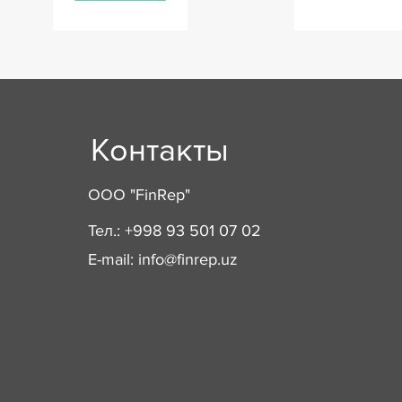
Контакты
ООО "FinRep"
Тел.: +998 93 501 07 02
E-mail:
info@finrep.uz