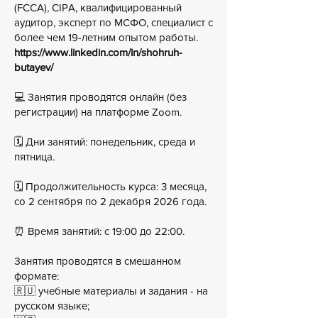
(FCCA), CIPA, квалифицированный
аудитор, эксперт по МСФО, специалист с
более чем 19-летним опытом работы.
https://www.linkedin.com/in/shohruh-
butayev/
💻 Занятия проводятся онлайн (без
регистрации) на платформе Zoom.
🗓 Дни занятий: понедельник, среда и
пятница.
🗓 Продолжительность курса: 3 месяца,
со 2 сентября по 2 декабря 2026 года.
⏰ Время занятий: с 19:00 до 22:00.
Занятия проводятся в смешанном
формате:
🇷🇺 учебные материалы и задания - на
русском языке;