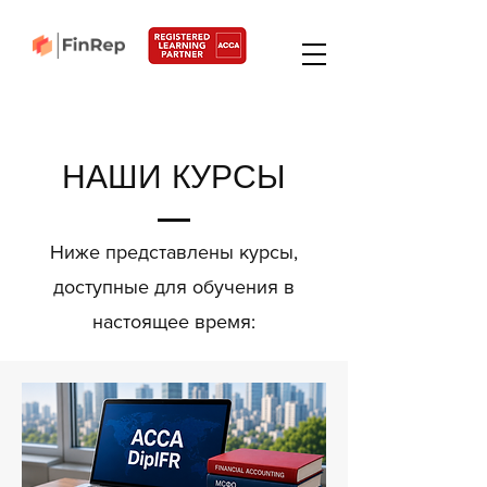
НАШИ КУРСЫ
Ниже представлены курсы,
доступные для обучения в
настоящее время: